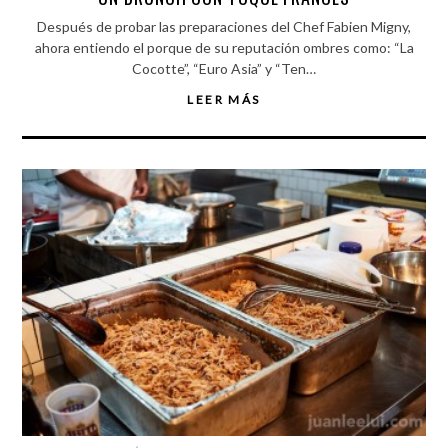
Después de probar las preparaciones del Chef Fabien Migny,
ahora entiendo el porque de su reputación ombres como: “La
Cocotte”, “Euro Asia” y “Ten…
LEER MÁS