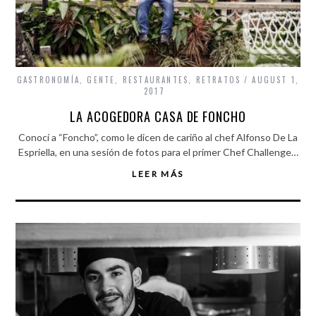
GASTRONOMÍA
,
GENTE
,
RESTAURANTES
,
RETRATOS
AUGUST 1,
2017
LA ACOGEDORA CASA DE FONCHO
Conocí a “Foncho”, como le dicen de cariño al chef Alfonso De La
Espriella, en una sesión de fotos para el primer Chef Challenge…
LEER MÁS