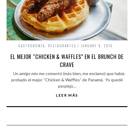
GASTRONOMÍA
,
RESTAURANTES
JANUARY 8, 2016
EL MEJOR “CHICKEN & WAFFLES” EN EL BRUNCH DE
CRAVE
Un amigo mío me comentó (más bien, me exclamo) que había
probado el mejor “Chicken & Waffles” de Panamá. Yo quedé
perplejo…
LEER MÁS