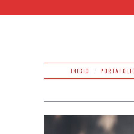
INICIO
PORTAFOLI