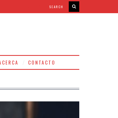
ACERCA
CONTACTO