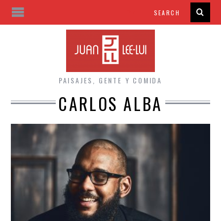
PAISAJES, GENTE Y COMIDA
CARLOS ALBA