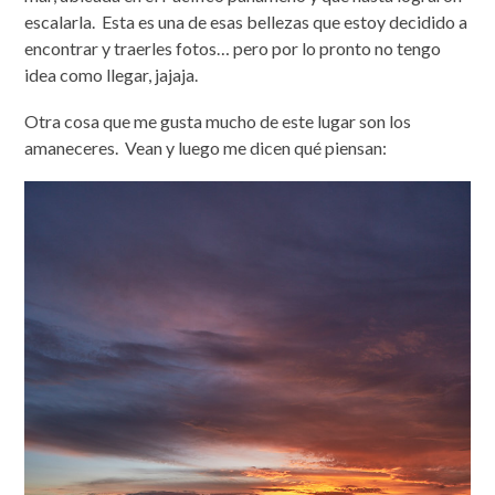
escalarla. Esta es una de esas bellezas que estoy decidido a
encontrar y traerles fotos… pero por lo pronto no tengo
idea como llegar, jajaja.
Otra cosa que me gusta mucho de este lugar son los
amaneceres. Vean y luego me dicen qué piensan: