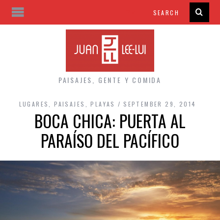
PAISAJES, GENTE Y COMIDA
LUGARES
,
PAISAJES
,
PLAYAS
SEPTEMBER 29, 2014
BOCA CHICA: PUERTA AL
PARAÍSO DEL PACÍFICO