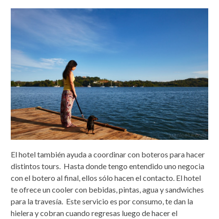
El hotel también ayuda a coordinar con boteros para hacer
distintos tours. Hasta donde tengo entendido uno negocia
con el botero al final, ellos sólo hacen el contacto. El hotel
te ofrece un cooler con bebidas, pintas, agua y sandwiches
para la travesía. Este servicio es por consumo, te dan la
hielera y cobran cuando regresas luego de hacer el