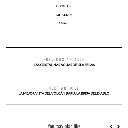
GOOGLE +
LINKEDIN
EMAIL
PREVIOUS ARTICLE
LAS CRISTALINAS AGUAS DE ISLA SECAS
NEXT ARTICLE
LA MEJOR VISTA DEL VOLCÁN BARÚ: LA BRISA DEL DIABLO
You may also like