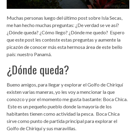
Muchas personas luego del último post sobre Isla Secas,
me han hecho muchas preguntas: ¿De verdad se ve así?
¿Dónde queda? ¿Cómo llego? ¿Dónde me quedo? Espero
que este post les conteste estas preguntas y aumente la
picazón de conocer más esta hermosa área de este bello
país: nuestro Panamá.
¿Dónde queda?
Bueno amigos, para llegar y explorar el Golfo de Chiriquí
existen varias maneras, yo les voy a mencionar la que
conozco y por el momento me gusta bastante: Boca Chica.
Este es un pequeño pueblo donde la mayoría de los
habitantes tienen como actividad la pesca. Boca Chica
sirve como punto de partida principal para explorar el
Golfo de Chiriquí y sus maravillas.