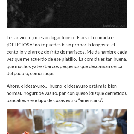
Les advierto, no es un lugar lujoso. Eso sí, la comida es
¡DELICIOSA! no te puedes ir sin probar la langosta, el
centollo y el arroz de frito de mariscos. Me da hambre cada
vez que me acuerdo de ese platillo. La comida es tan buena,
que muchos yates/barcos pequeños que descansan cerca
del pueblo, comen aquí.
Ahora, el desayuno… bueno, el desayuno está más bien
normal. Yogurt de vasito, pan con queso (dizque derretido),
pancakes y ese tipo de cosas estilo “americano”.