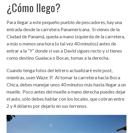
¿Cómo llego?
Para llegar a este pequeño pueblo de pescadores, hay una
entrada desde la carretera Panamericana. Si vienes de la
Ciudad de Panamá, queda a mano izquierda de la carretera,
a más o menos una hora (o tal vez 40 minutos) antes de
entrar a la “Y” donde si vas a David sigues recto y si tienes
como destino Gualaca o Bocas, tomas a la derecha.
Cuando tenga fotos del letrero actualizaré este post,
mientras, usen Waze :P. Al tomar la carretera hacia Boca
Chica, debes manejar unos 40 minutos más hasta llegar a un
muelle. Poco antes del muelle a mano derecha puedes dejar
el auto, sólo debes hablar con los locales, que cobran entre
2 y 4 dólares por dejarlo en sus terrenos.