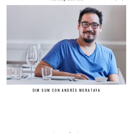
DIM SUM CON ANDRÉS MORATAYA