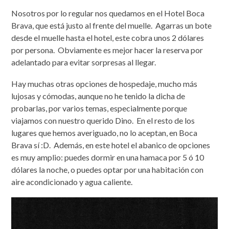
Nosotros por lo regular nos quedamos en el Hotel Boca
Brava, que está justo al frente del muelle. Agarras un bote
desde el muelle hasta el hotel, este cobra unos 2 dólares
por persona. Obviamente es mejor hacer la reserva por
adelantado para evitar sorpresas al llegar.
Hay muchas otras opciones de hospedaje, mucho más
lujosas y cómodas, aunque no he tenido la dicha de
probarlas, por varios temas, especialmente porque
viajamos con nuestro querido Dino. En el resto de los
lugares que hemos averiguado, no lo aceptan, en Boca
Brava sí :D. Además, en este hotel el abanico de opciones
es muy amplio: puedes dormir en una hamaca por 5 ó 10
dólares la noche, o puedes optar por una habitación con
aire acondicionado y agua caliente.