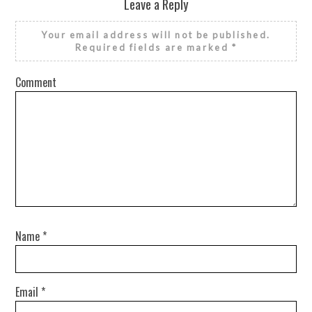
Leave a Reply
Your email address will not be published.
Required fields are marked
*
Comment
Name
*
Email
*