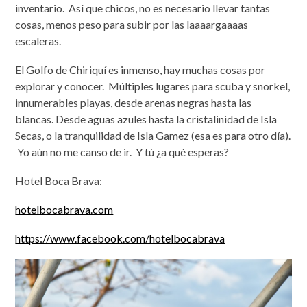
inventario. Así que chicos, no es necesario llevar tantas
cosas, menos peso para subir por las laaaargaaaas
escaleras.
El Golfo de Chiriquí es inmenso, hay muchas cosas por
explorar y conocer. Múltiples lugares para scuba y snorkel,
innumerables playas, desde arenas negras hasta las
blancas. Desde aguas azules hasta la cristalinidad de Isla
Secas, o la tranquilidad de Isla Gamez (esa es para otro día).
Yo aún no me canso de ir. Y tú ¿a qué esperas?
Hotel Boca Brava:
hotelbocabrava.com
https://www.facebook.com/hotelbocabrava